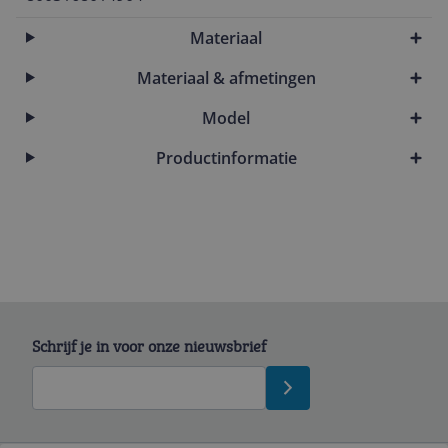
Materiaal
Materiaal & afmetingen
Model
Productinformatie
Schrijf je in voor onze nieuwsbrief