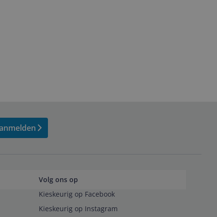
anmelden
Volg ons op
Kieskeurig op Facebook
Kieskeurig op Instagram