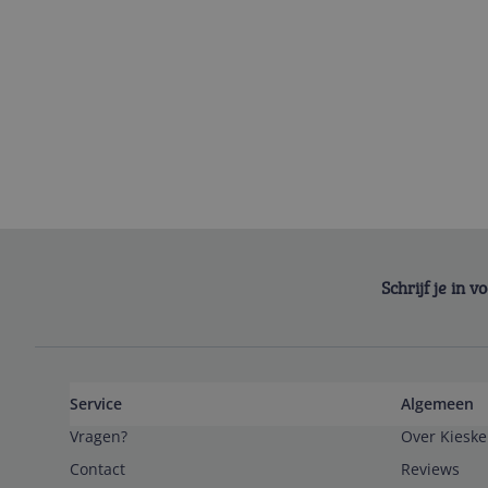
Schrijf je in 
Service
Algemeen
Vragen?
Over Kieske
Contact
Reviews