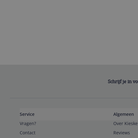
Schrijf je in 
Service
Algemeen
Vragen?
Over Kieske
Contact
Reviews