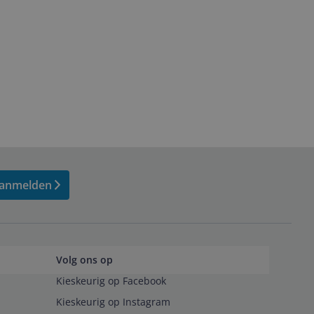
anmelden
Volg ons op
Kieskeurig op Facebook
Kieskeurig op Instagram