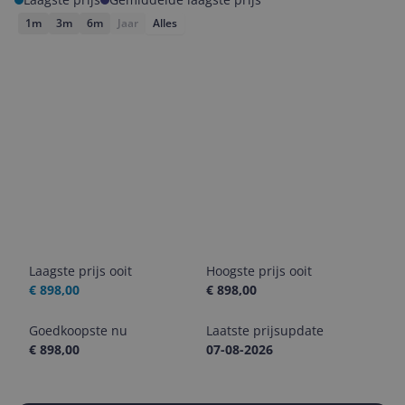
1m
3m
6m
Jaar
Alles
Laagste prijs ooit
Hoogste prijs ooit
€ 898,00
€ 898,00
Goedkoopste nu
Laatste prijsupdate
€ 898,00
07-08-2026