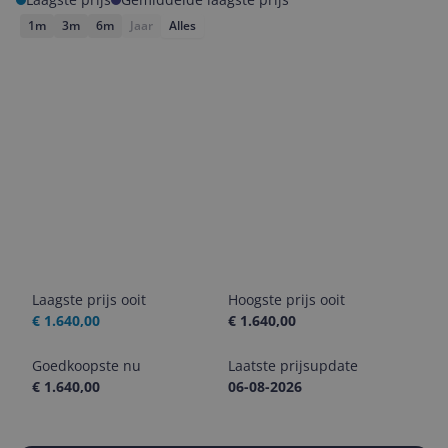
1m
3m
6m
Jaar
Alles
Laagste prijs ooit
Hoogste prijs ooit
€ 1.640,00
€ 1.640,00
Goedkoopste nu
Laatste prijsupdate
€ 1.640,00
06-08-2026