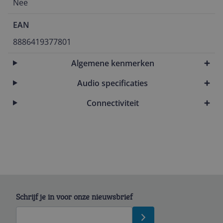
Nee
EAN
8886419377801
Algemene kenmerken
Audio specificaties
Connectiviteit
Schrijf je in voor onze nieuwsbrief