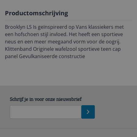
Productomschrijving
Brooklyn LS Is geïnspireerd op Vans klassiekers met
een hofschoen stijl invloed. Het heeft een sportieve
neus en een meer meegaand vorm voor de oogrij.
Klittenband Originele wafelzool sportieve teen cap
panel Gevulkaniseerde constructie
Schrijf je in voor onze nieuwsbrief