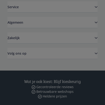
Service
Algemeen
Zakelijk
Volg ons op
Wat je ook kiest: Blijf kieskeurig
Gecontroleerde reviews
Betrouwbare webshops
Heldere prijzen