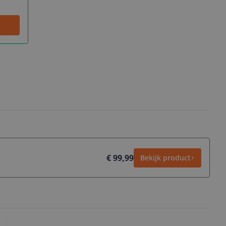
€ 99,99
Bekijk product