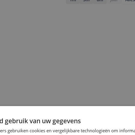
jsupdate
d gebruik van uw gegevens
ners gebruiken cookies en vergelijkbare technologieën om inform