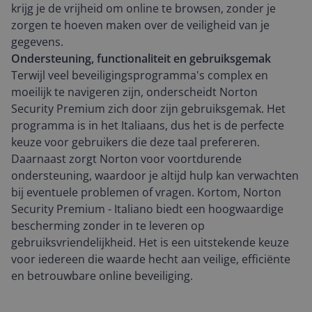
krijg je de vrijheid om online te browsen, zonder je
zorgen te hoeven maken over de veiligheid van je
gegevens.
Ondersteuning, functionaliteit en gebruiksgemak
Terwijl veel beveiligingsprogramma's complex en
moeilijk te navigeren zijn, onderscheidt Norton
Security Premium zich door zijn gebruiksgemak. Het
programma is in het Italiaans, dus het is de perfecte
keuze voor gebruikers die deze taal prefereren.
Daarnaast zorgt Norton voor voortdurende
ondersteuning, waardoor je altijd hulp kan verwachten
bij eventuele problemen of vragen. Kortom, Norton
Security Premium - Italiano biedt een hoogwaardige
bescherming zonder in te leveren op
gebruiksvriendelijkheid. Het is een uitstekende keuze
voor iedereen die waarde hecht aan veilige, efficiënte
en betrouwbare online beveiliging.