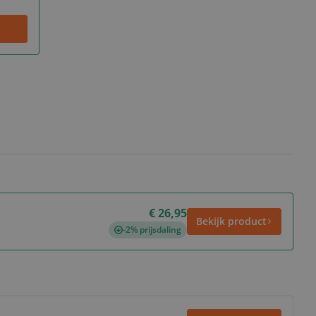
€ 26,95
Bekijk product
-2% prijsdaling