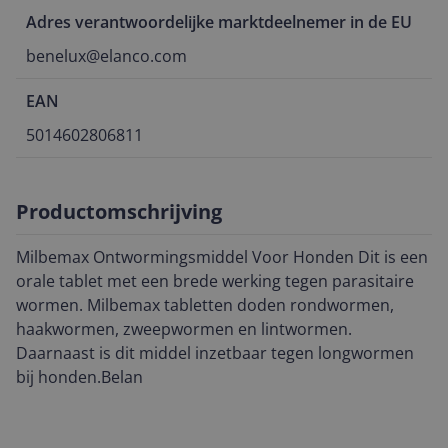
Adres verantwoordelijke marktdeelnemer in de EU
benelux@elanco.com
EAN
5014602806811
Productomschrijving
Milbemax Ontwormingsmiddel Voor Honden Dit is een
orale tablet met een brede werking tegen parasitaire
wormen. Milbemax tabletten doden rondwormen,
haakwormen, zweepwormen en lintwormen.
Daarnaast is dit middel inzetbaar tegen longwormen
bij honden.Belan