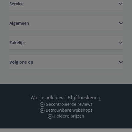
Service
Algemeen
Zakelijk
Volg ons op
Wat je ook kiest: Blijf kieskeurig
Gecontroleerde reviews
Betrouwbare webshops
Heldere prijzen