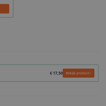
€ 17,50
Bekijk product