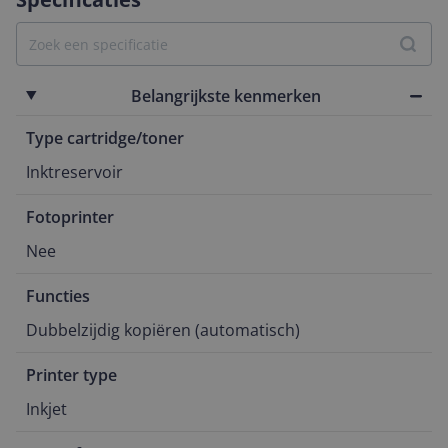
Belangrijkste kenmerken
Type cartridge/toner
Inktreservoir
Fotoprinter
Nee
Functies
Dubbelzijdig kopiëren (automatisch)
Printer type
Inkjet