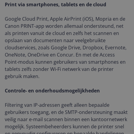
Print via smartphones, tablets en de cloud
Google Cloud Print, Apple AirPrint (iOS), Mopria en de
Canon PRINT-app worden allemaal ondersteund, net
als printen vanuit de cloud en zelfs het scannen en
opslaan van documenten naar veelgebruikte
cloudservices, zoals Google Drive, Dropbox, Evernote,
OneNote, OneDrive en Concur. En met de Access
Point-modus kunnen gebruikers van smartphones en
tablets zelfs zonder Wi-Fi netwerk van de printer
gebruik maken.
Controle- en onderhoudsmogelijkheden
Filtering van IP-adressen geeft alleen bepaalde
gebruikers toegang, en de SMTP-ondersteuning maakt
veilig naar e-mail scannen binnen een kantoornetwerk
mogelijk. Systeembeheerders kunnen de printer snel
en eenvoudig configureren en bepaalde handelingen