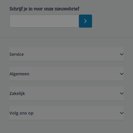
Schrijf je in voor onze nieuwsbrief
Service
Algemeen
Zakelijk
Volg ons op