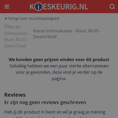
Menu
Waar
Terug naar muziekspeelgoed
Roces Inlineskates - Maat 30-35 -
Zwart/Geel
We konden geen prijzen vinden voor dit product
Gelukkig hebben we een paar sterke alternatieven
voor je gevonden, deze vind je verder op de
pagina.
Reviews
Er zijn nog geen reviews geschreven
Heb jij dit product in bezit en wil je graag je mening