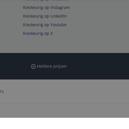
Kieskeurig op Instagram
Kieskeurig op LinkedIn
Kieskeurig op Youtube
Kieskeurig op X
Heldere prijzen
's