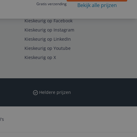
Gratis verzending
Bekijk alle prijzen
Volg ons op
Kieskeurig op Facebook
Kieskeurig op Instagram
Kieskeurig op LinkedIn
Kieskeurig op Youtube
Kieskeurig op X
Heldere prijzen
's