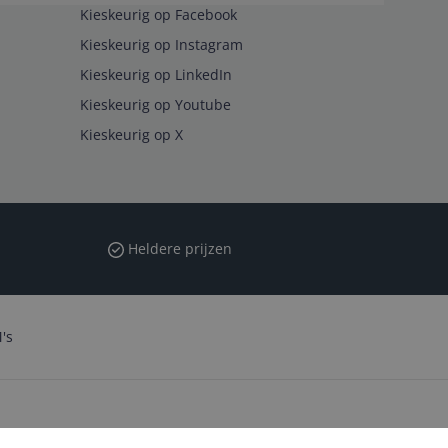
Kieskeurig op Facebook
Kieskeurig op Instagram
Kieskeurig op LinkedIn
Kieskeurig op Youtube
Kieskeurig op X
Heldere prijzen
's