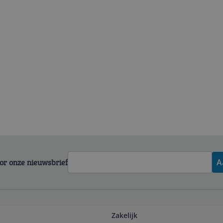
voor onze nieuwsbrief
A
Zakelijk