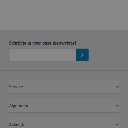
Schrijf je in voor onze nieuwsbrief
Service
Algemeen
Zakelijk