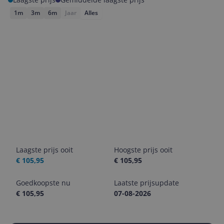
1m
3m
6m
Jaar
Alles
Laagste prijs ooit
Hoogste prijs ooit
€ 105,95
€ 105,95
Goedkoopste nu
Laatste prijsupdate
€ 105,95
07-08-2026