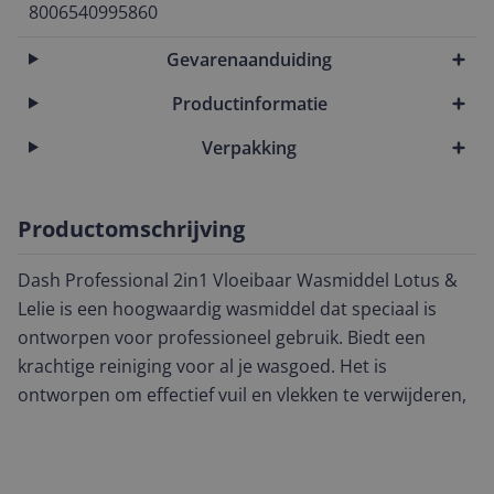
8006540995860
Gevarenaanduiding
Productinformatie
Verpakking
Productomschrijving
Dash Professional 2in1 Vloeibaar Wasmiddel Lotus &
Lelie is een hoogwaardig wasmiddel dat speciaal is
ontworpen voor professioneel gebruik. Biedt een
krachtige reiniging voor al je wasgoed. Het is
ontworpen om effectief vuil en vlekken te verwijderen,