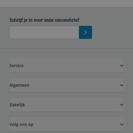
Schrijf je in voor onze nieuwsbrief
Service
Algemeen
Zakelijk
Volg ons op