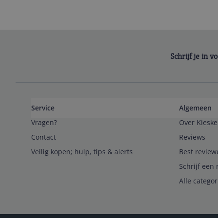
Schrijf je in 
Service
Algemeen
Vragen?
Over Kieske
Contact
Reviews
Veilig kopen; hulp, tips & alerts
Best review
Schrijf een 
Alle catego