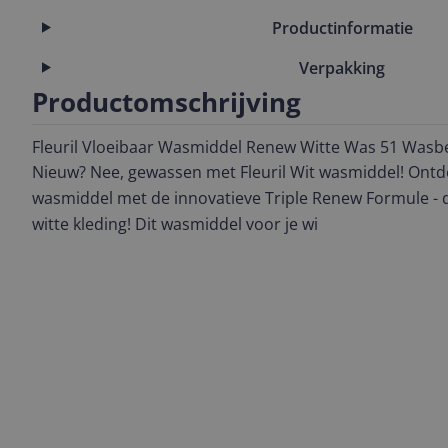
Productinformatie
Verpakking
Productomschrijving
Fleuril Vloeibaar Wasmiddel Renew Witte Was 51 Wasb
Nieuw? Nee, gewassen met Fleuril Wit wasmiddel! Ontdek
wasmiddel met de innovatieve Triple Renew Formule - d
witte kleding! Dit wasmiddel voor je wi