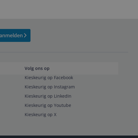
anmelden
Volg ons op
Kieskeurig op Facebook
Kieskeurig op Instagram
Kieskeurig op LinkedIn
Kieskeurig op Youtube
Kieskeurig op X