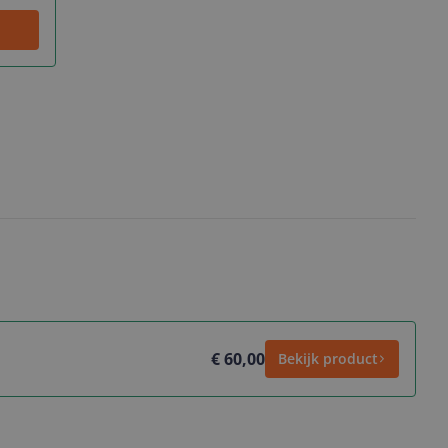
€ 60,00
Bekijk product