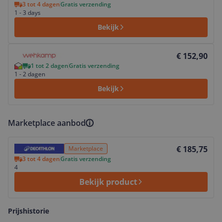
3 tot 4 dagen
Gratis verzending
1 - 3 days
Bekijk
Bekijk product
€ 152,90
1 tot 2 dagen
Gratis verzending
1 - 2 dagen
Bekijk
Marketplace aanbod
Bekijk product
€ 185,75
Marketplace
3 tot 4 dagen
Gratis verzending
4
Bekijk product
Prijshistorie