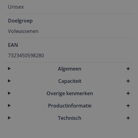
Unisex
Doelgroep
Volwassenen
EAN
7323450598280
Algemeen
Capaciteit
Overige kenmerken
Productinformatie
Technisch