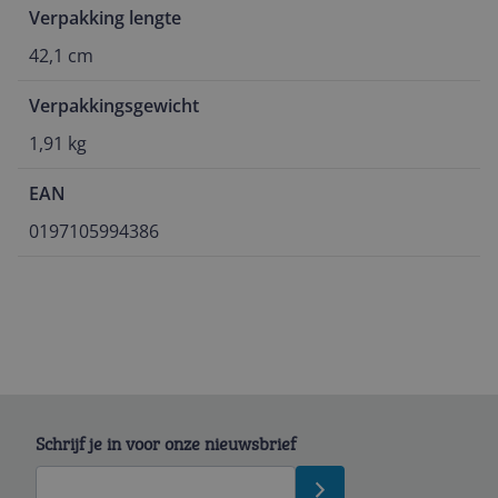
Verpakking lengte
42,1 cm
Verpakkingsgewicht
1,91 kg
EAN
0197105994386
Schrijf je in voor onze nieuwsbrief