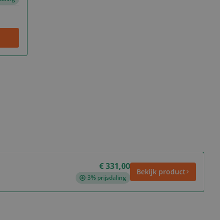
€ 331,00
Bekijk product
-3% prijsdaling