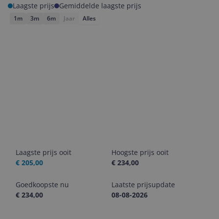
Laagste prijs
Gemiddelde laagste prijs
1m
3m
6m
Jaar
Alles
Laagste prijs ooit
Hoogste prijs ooit
€ 205,00
€ 234,00
Goedkoopste nu
Laatste prijsupdate
€ 234,00
08-08-2026