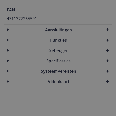
EAN
4711377265591
Aansluitingen
Functies
Geheugen
Specificaties
Systeemvereisten
Videokaart