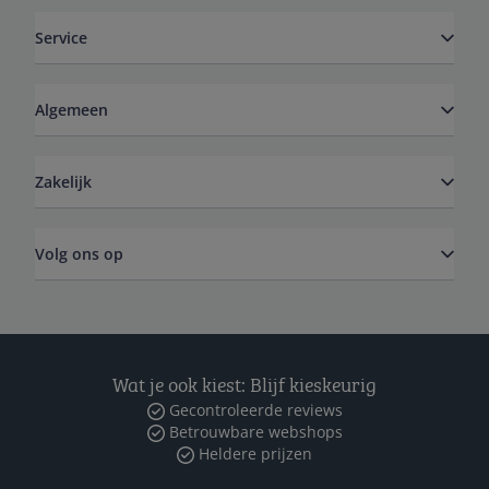
Service
Algemeen
Zakelijk
Volg ons op
Wat je ook kiest: Blijf kieskeurig
Gecontroleerde reviews
Betrouwbare webshops
Heldere prijzen