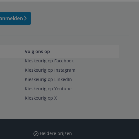
anmelden
Volg ons op
Kieskeurig op Facebook
Kieskeurig op Instagram
Kieskeurig op LinkedIn
Kieskeurig op Youtube
Kieskeurig op X
Heldere prijzen