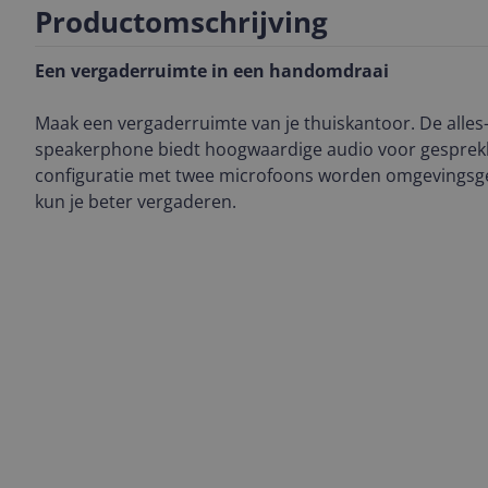
Productomschrijving
Een vergaderruimte in een handomdraai
Maak een vergaderruimte van je thuiskantoor. De alles
speakerphone biedt hoogwaardige audio voor gesprek
configuratie met twee microfoons worden omgevingsg
kun je beter vergaderen.