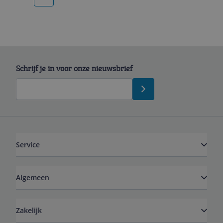
More pages
Schrijf je in voor onze nieuwsbrief
Service
Algemeen
Zakelijk