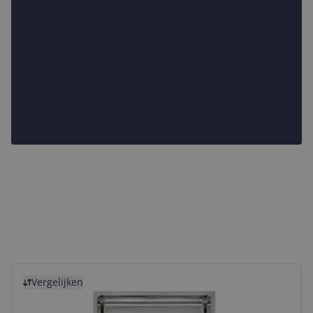
Bekijk product
Vergelijken