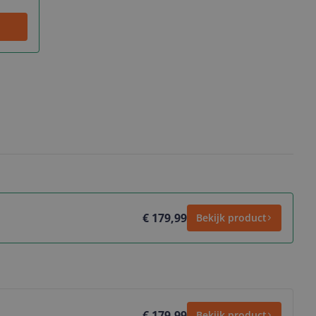
€ 179,99
Bekijk product
€ 179,99
Bekijk product