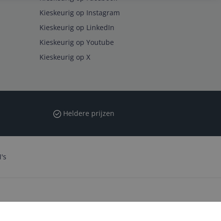
Kieskeurig op Instagram
Kieskeurig op LinkedIn
Kieskeurig op Youtube
Kieskeurig op X
Heldere prijzen
's