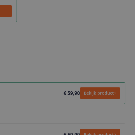
€ 59,90
Bekijk product
€ 59,90
Bekijk product