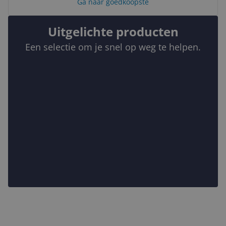
Ga naar goedkoopste
Uitgelichte producten
Een selectie om je snel op weg te helpen.