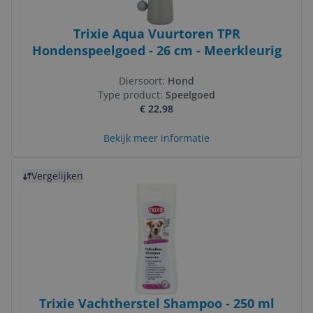
Trixie Aqua Vuurtoren TPR
Hondenspeelgoed - 26 cm - Meerkleurig
Diersoort:
Hond
Type product:
Speelgoed
€ 22,98
Bekijk meer informatie
Bekijk product
Vergelijken
Trixie Vachtherstel Shampoo - 250 ml