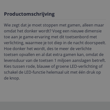
Productomschrijving
Wie zegt dat je moet stoppen met gamen, alleen maar
omdat het donker wordt? Voeg een nieuwe dimensie
toe aan je game-ervaring met dit toetsenbord met
verlichting, waarmee je tot diep in de nacht doorspeelt.
Hoe donker het wordt, des te meer de verlichte
toetsen opvallen en al dat extra gamen kan, omdat de
levensduur van de toetsen 1 miljoen aanslagen betreft.
Kies tussen rode, blauwe of groene LED-verlichting of
schakel de LED-functie helemaal uit met één druk op
de knop.