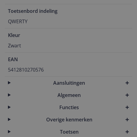
Toetsenbord indeling
QWERTY
Kleur
Zwart
EAN
5412810270576
Aansluitingen
Algemeen
Functies
Overige kenmerken
Toetsen