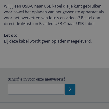
Wil jij een USB-C naar USB kabel die je kunt gebruiken
voor zowel het opladen van het gewenste apparaat als
voor het overzetten van foto’s en video’s? Bestel dan
direct de iMoshion Braided USB-C naar USB kabel!
Let op:
Bij deze kabel wordt geen oplader meegeleverd.
Schrijf je in voor onze nieuwsbrief