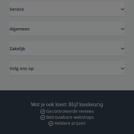
Service
Algemeen
Zakelijk
Volg ons op
Wat je ook kiest: Blijf kieskeurig
Gecontroleerde reviews
Betrouwbare webshops
Heldere prijzen