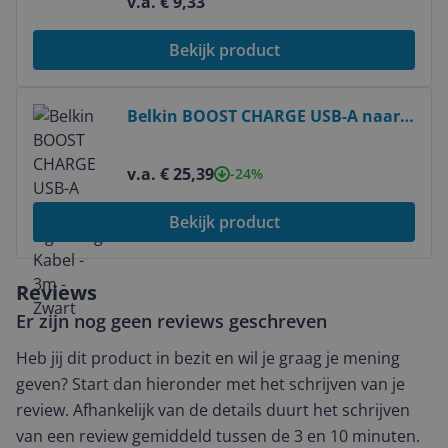
v.a. € 9,33
Bekijk product
Bekijk product
Belkin BOOST CHARGE USB-A naar
Lightning Kabel - 3m - Zwart
v.a. € 25,39
-24%
Bekijk product
Reviews
Er zijn nog geen reviews geschreven
Heb jij dit product in bezit en wil je graag je mening
geven? Start dan hieronder met het schrijven van je
review. Afhankelijk van de details duurt het schrijven
van een review gemiddeld tussen de 3 en 10 minuten.