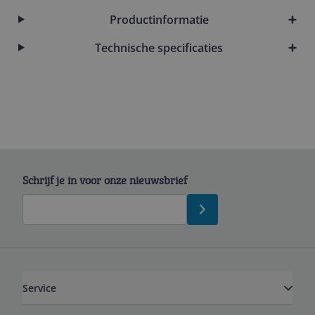
Productinformatie
Technische specificaties
Schrijf je in voor onze nieuwsbrief
Service