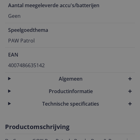
Aantal meegeleverde accu's/batterijen
Geen
Speelgoedthema
PAW Patrol
EAN
4007486635142
Algemeen
Productinformatie
Technische specificaties
Productomschrijving