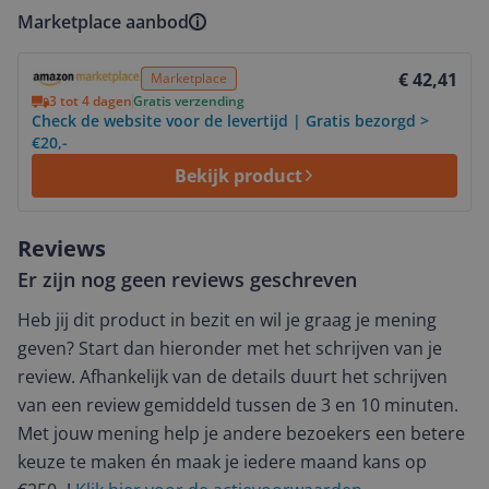
Marketplace aanbod
Bekijk product
€ 42,41
Marketplace
3 tot 4 dagen
Gratis verzending
Check de website voor de levertijd | Gratis bezorgd >
€20,-
Bekijk product
Reviews
Er zijn nog geen reviews geschreven
Heb jij dit product in bezit en wil je graag je mening
geven? Start dan hieronder met het schrijven van je
review. Afhankelijk van de details duurt het schrijven
van een review gemiddeld tussen de 3 en 10 minuten.
Met jouw mening help je andere bezoekers een betere
keuze te maken én maak je iedere maand kans op