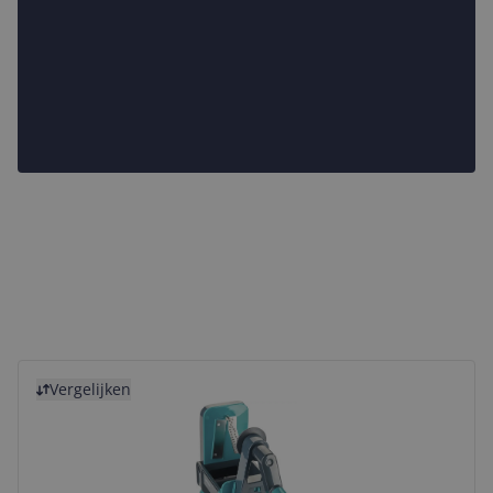
Bekijk product
Vergelijken