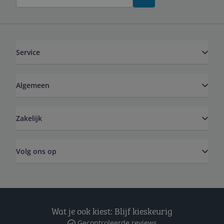
Service
Algemeen
Zakelijk
Volg ons op
Wat je ook kiest: Blijf kieskeurig
Gecontroleerde reviews