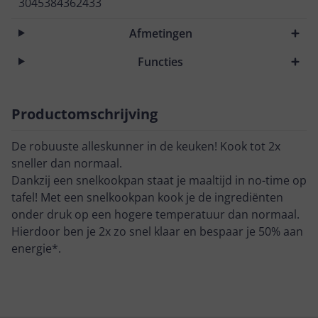
3045384362433
Afmetingen
Functies
Productomschrijving
De robuuste alleskunner in de keuken! Kook tot 2x
sneller dan normaal.
Dankzij een snelkookpan staat je maaltijd in no-time op
tafel! Met een snelkookpan kook je de ingrediënten
onder druk op een hogere temperatuur dan normaal.
Hierdoor ben je 2x zo snel klaar en bespaar je 50% aan
energie*.