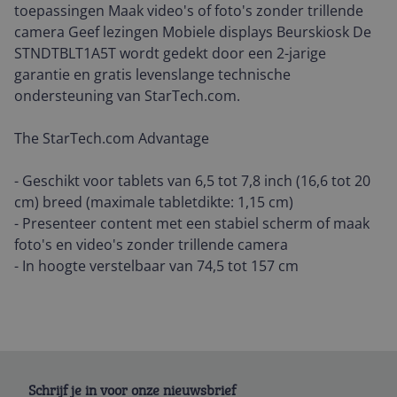
toepassingen Maak video's of foto's zonder trillende
camera Geef lezingen Mobiele displays Beurskiosk De
STNDTBLT1A5T wordt gedekt door een 2-jarige
garantie en gratis levenslange technische
ondersteuning van StarTech.com.
The StarTech.com Advantage
- Geschikt voor tablets van 6,5 tot 7,8 inch (16,6 tot 20
cm) breed (maximale tabletdikte: 1,15 cm)
- Presenteer content met een stabiel scherm of maak
foto's en video's zonder trillende camera
- In hoogte verstelbaar van 74,5 tot 157 cm
Schrijf je in voor onze nieuwsbrief