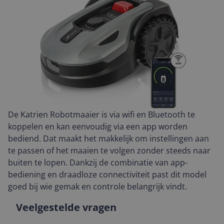
De Katrien Robotmaaier is via wifi en Bluetooth te
koppelen en kan eenvoudig via een app worden
bediend. Dat maakt het makkelijk om instellingen aan
te passen of het maaien te volgen zonder steeds naar
buiten te lopen. Dankzij de combinatie van app-
bediening en draadloze connectiviteit past dit model
goed bij wie gemak en controle belangrijk vindt.
Veelgestelde vragen