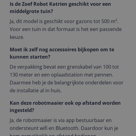
Is de Zoef Robot Katrien geschikt voor een
middelgrote tuin?
Ja, dit model is geschikt voor gazons tot 500 m².
Voor een tuin in dat formaat is het een passende
keuze.
Moet ik zelf nog accessoires bijkopen om te
kunnen starten?
De verpakking bevat een grenskabel van 100 tot
130 meter en een oplaadstation met pennen.
Daarmee heb je de belangrijkste onderdelen voor
de installatie al in huis.
Kan deze robotmaaier ook op afstand worden
ingesteld?
Ja, de robotmaaier is via app bestuurbaar en
ondersteunt wifi en Bluetooth. Daardoor kun je