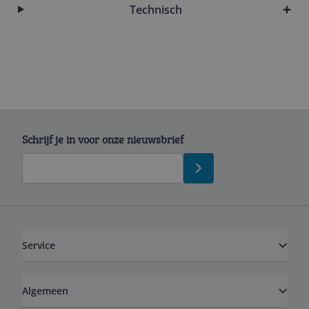
Technisch
Schrijf je in voor onze nieuwsbrief
Service
Algemeen