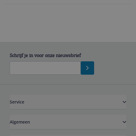
Schrijf je in voor onze nieuwsbrief
Service
Algemeen