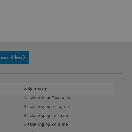
anmelden
Volg ons op
Kieskeurig op Facebook
Kieskeurig op Instagram
Kieskeurig op LinkedIn
Kieskeurig op Youtube