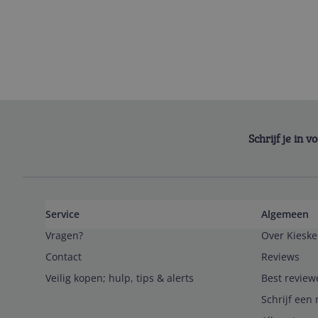
Schrijf je in 
Service
Algemeen
Vragen?
Over Kieske
Contact
Reviews
Veilig kopen; hulp, tips & alerts
Best review
Schrijf een 