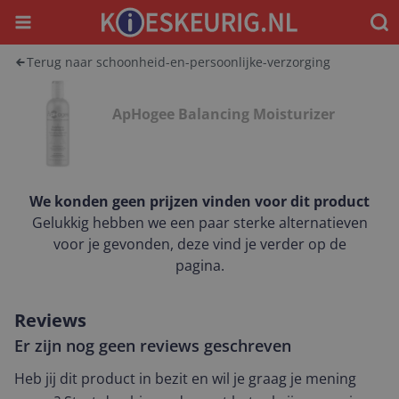
Menu
Waar
Terug naar schoonheid-en-persoonlijke-verzorging
ApHogee Balancing Moisturizer
We konden geen prijzen vinden voor dit product
Gelukkig hebben we een paar sterke alternatieven
voor je gevonden, deze vind je verder op de
pagina.
Reviews
Er zijn nog geen reviews geschreven
Heb jij dit product in bezit en wil je graag je mening