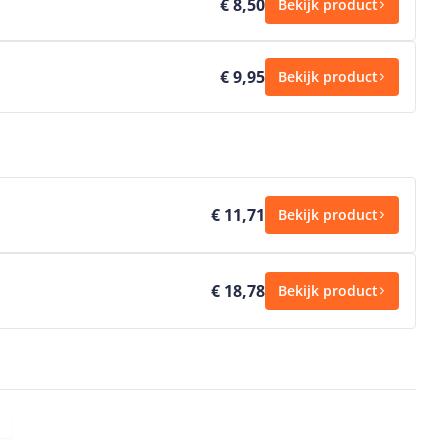
€ 8,50
Bekijk product
€ 9,95
Bekijk product
€ 11,71
Bekijk product
€ 18,78
Bekijk product