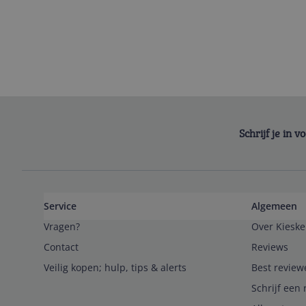
Schrijf je in 
Service
Algemeen
Vragen?
Over Kieske
Contact
Reviews
Veilig kopen; hulp, tips & alerts
Best review
Schrijf een 