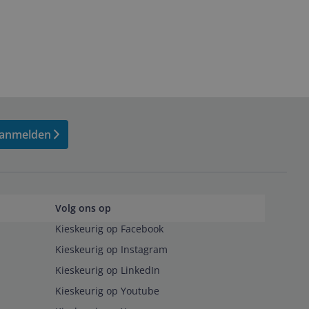
anmelden
Volg ons op
Kieskeurig op Facebook
Kieskeurig op Instagram
Kieskeurig op LinkedIn
Kieskeurig op Youtube