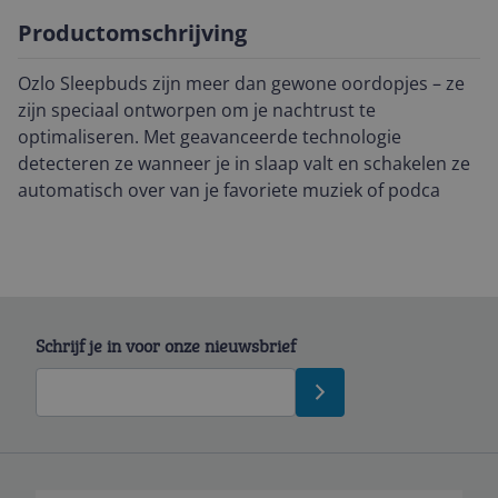
Productomschrijving
Ozlo Sleepbuds zijn meer dan gewone oordopjes – ze
zijn speciaal ontworpen om je nachtrust te
optimaliseren. Met geavanceerde technologie
detecteren ze wanneer je in slaap valt en schakelen ze
automatisch over van je favoriete muziek of podca
Schrijf je in voor onze nieuwsbrief