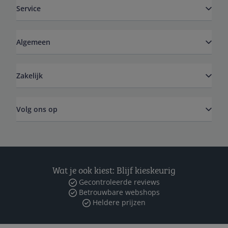
Service
Algemeen
Zakelijk
Volg ons op
Wat je ook kiest: Blijf kieskeurig
Gecontroleerde reviews
Betrouwbare webshops
Heldere prijzen