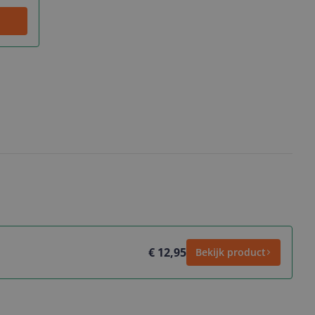
€ 12,95
Bekijk product