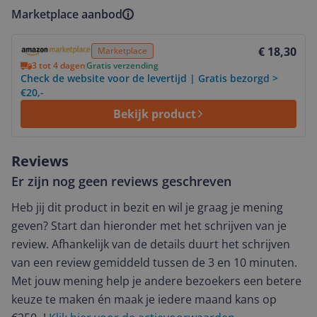
Marketplace aanbod
Bekijk product
€ 18,30
Marketplace
3 tot 4 dagen
Gratis verzending
Check de website voor de levertijd | Gratis bezorgd >
€20,-
Bekijk product
Reviews
Er zijn nog geen reviews geschreven
Heb jij dit product in bezit en wil je graag je mening
geven? Start dan hieronder met het schrijven van je
review. Afhankelijk van de details duurt het schrijven
van een review gemiddeld tussen de 3 en 10 minuten.
Met jouw mening help je andere bezoekers een betere
keuze te maken én maak je iedere maand kans op